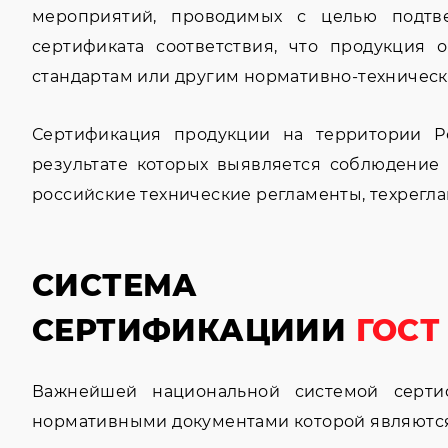
мероприятий, проводимых с целью подтв
сертификата соответствия, что продукция 
стандартам или другим нормативно-техничес
Сертификация продукции на территории Ро
результате которых выявляется соблюдение
российские технические регламенты, техрегл
CИСТЕМА
СЕРТИФИКАЦИИИ
ГОСТ
Важнейшей национальной системой серти
нормативными документами которой являются