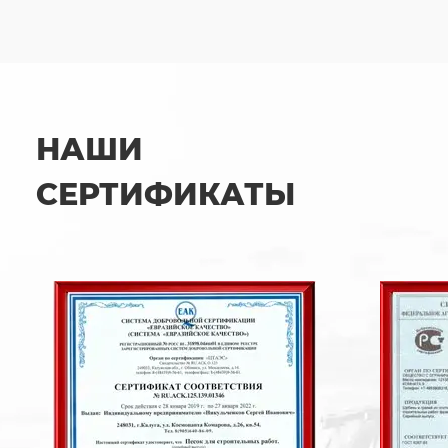
НАШИ
СЕРТИФИКАТЫ