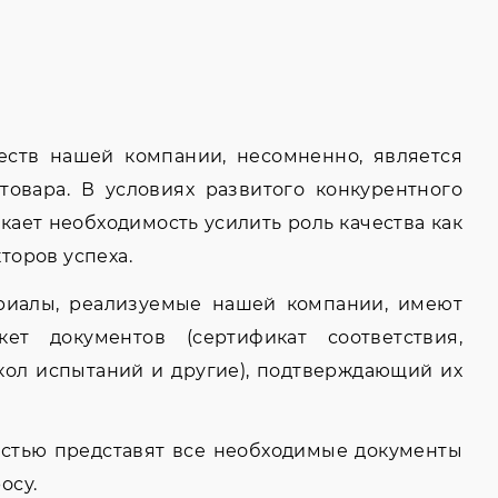
ств нашей компании, несомненно, является
товара. В условиях развитого конкурентного
кает необходимость усилить роль качества как
торов успеха.
риалы, реализуемые нашей компании, имеют
ет документов (сертификат соответствия,
окол испытаний и другие), подтверждающий их
остью представят все необходимые документы
осу.