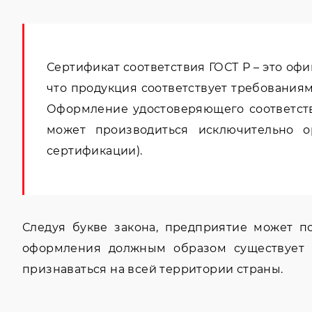
Сертификат соответствия ГОСТ Р – это оф
что продукция соответствует требованиям
Оформление удостоверяющего соответств
может производиться исключительно о
сертификации).
Следуя букве закона, предприятие может п
оформления должным образом существует о
признаваться на всей территории страны.