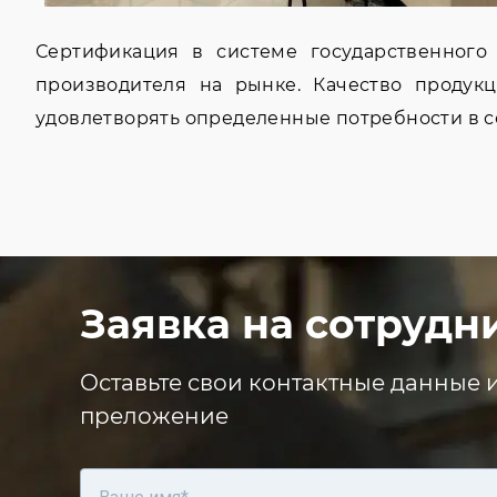
Сертификация в системе государственного
производителя на рынке. Качество продук
удовлетворять определенные потребности в с
Заявка на сотрудн
Оставьте свои контактные данные 
преложение