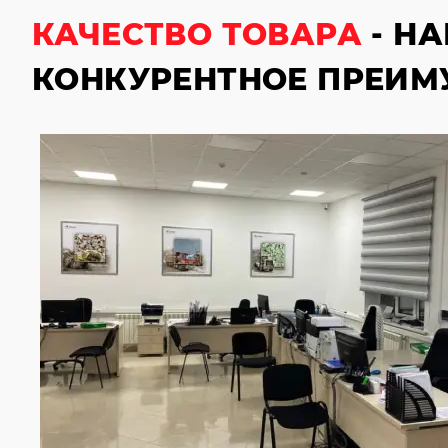
КАЧЕСТВО ТОВАРА
- Н
КОНКУРЕНТНОЕ ПРЕИМ