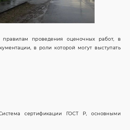
 правилам проведения оценочных работ, в
ументации, в роли которой могут выступать
Система сертификации ГОСТ Р, основными