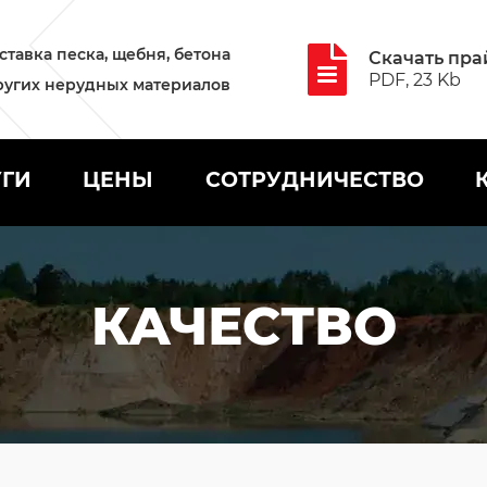
ставка песка, щебня, бетона
Скачать пра
PDF, 23 Kb
ругих нерудных материалов
УГИ
ЦЕНЫ
СОТРУДНИЧЕСТВО
КАЧЕСТВО