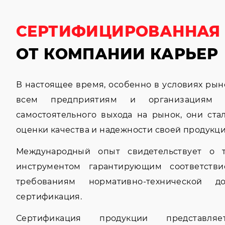
СЕРТИФИЦИРОВАННАЯ
ОТ КОМПАНИИ КАРЬЕР
В настоящее время, особенно в условиях рын
всем предприятиям и организациям п
самостоятельного выхода на рынок, они ст
оценки качества и надежности своей продукци
Международный опыт свидетельствует о 
инструментом гарантирующим соответстви
требованиям нормативно-технической д
сертификация.
Сертификация продукции представля